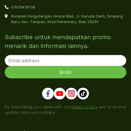
07618418738
Komplek Pergudangan Global Mas, Jl. Garuda Sakti, Simpang
Baru, Kec. Tampan, Kota Pekanbaru, Riau 28291
Subscribe untuk mendapatkan promo
menarik dan informasi lainnya.
By Subscribing you agree with our
Privacy Policy
and to receive
updates from our company