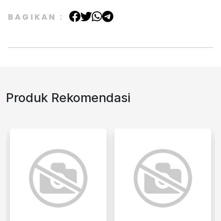
BAGIKAN :
Produk Rekomendasi