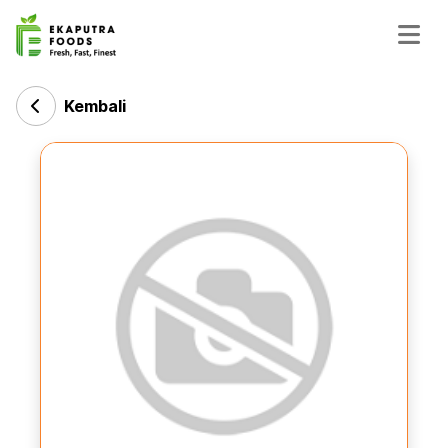
Kembali