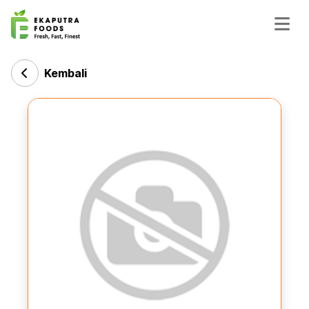
Kembali