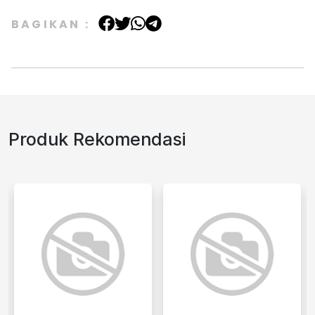
BAGIKAN :
Produk Rekomendasi