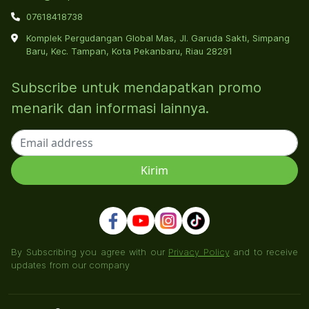
07618418738
Komplek Pergudangan Global Mas, Jl. Garuda Sakti, Simpang
Baru, Kec. Tampan, Kota Pekanbaru, Riau 28291
Subscribe untuk mendapatkan promo
menarik dan informasi lainnya.
By Subscribing you agree with our
Privacy Policy
and to receive
updates from our company