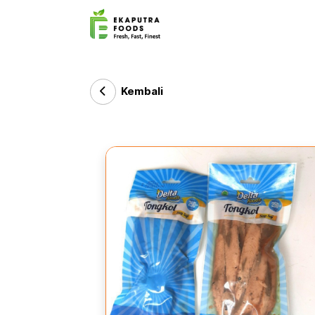
Kembali