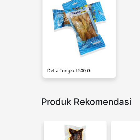
Delta Tongkol 500 Gr
Produk Rekomendasi