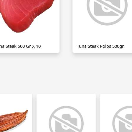
na Steak 500 Gr X 10
Tuna Steak Polos 500gr