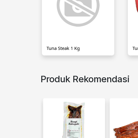
Tuna Steak 1 Kg
Tu
Produk Rekomendasi