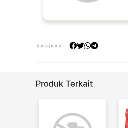
BAGIKAN :
Produk Terkait