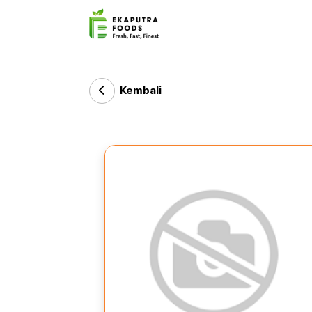
Kembali