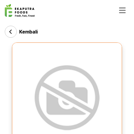
Kembali