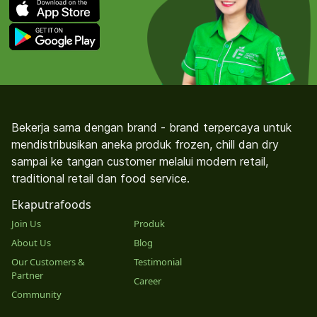
Bekerja sama dengan brand - brand terpercaya untuk
mendistribusikan aneka produk frozen, chill dan dry
sampai ke tangan customer melalui modern retail,
traditional retail dan food service.
Ekaputrafoods
Join Us
Produk
About Us
Blog
Our Customers &
Testimonial
Partner
Career
Community