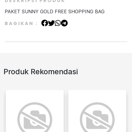
DESKRIPSI PRODUK
PAKET SUNNY GOLD FREE SHOPPING BAG
BAGIKAN :
Produk Rekomendasi