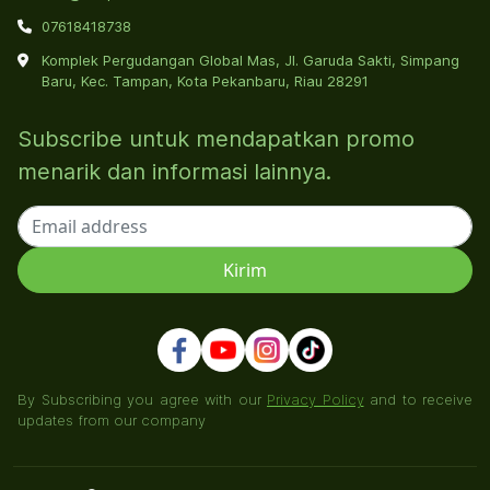
07618418738
Komplek Pergudangan Global Mas, Jl. Garuda Sakti, Simpang
Baru, Kec. Tampan, Kota Pekanbaru, Riau 28291
Subscribe untuk mendapatkan promo
menarik dan informasi lainnya.
By Subscribing you agree with our
Privacy Policy
and to receive
updates from our company