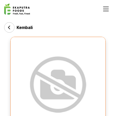
Kembali