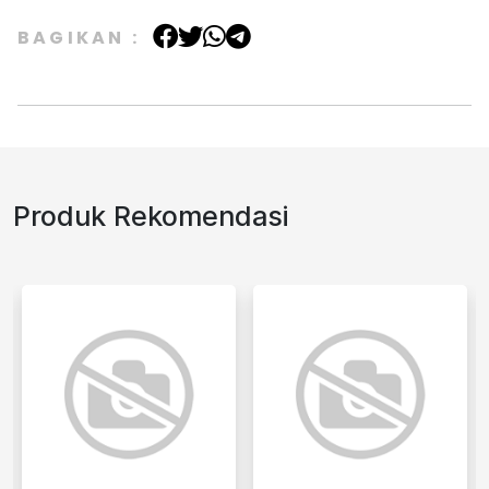
BAGIKAN :
Produk Rekomendasi