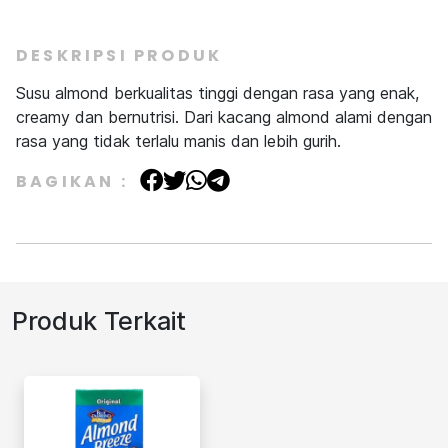
DESKRIPSI PRODUK
Susu almond berkualitas tinggi dengan rasa yang enak,
creamy dan bernutrisi. Dari kacang almond alami dengan
rasa yang tidak terlalu manis dan lebih gurih.
BAGIKAN :
Produk Terkait