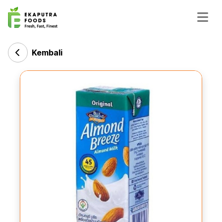
Kembali