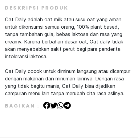
DESKRIPSI PRODUK
Oat Daily adalah oat milk atau susu oat yang aman
untuk dikonsumsi semua orang, 100% plant based,
tanpa tambahan gula, bebas laktosa dan rasa yang
creamy. Karena berbahan dasar oat, Oat daily tidak
akan menyebabkan sakit perut bagi para penderita
intoleransi laktosa.
Oat Daily cocok untuk diminum langsung atau dicampur
dengan makanan dan minuman lainnya. Dengan rasa
yang tidak begitu manis, Oat Daily bisa dijadikan
campuran menu lain tanpa merubah cita rasa aslinya.
BAGIKAN :