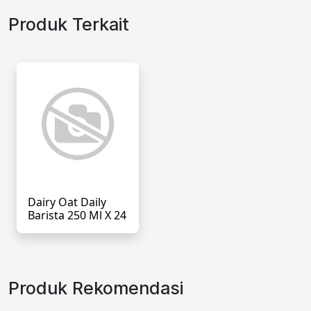
Produk Terkait
Dairy Oat Daily
Barista 250 Ml X 24
Produk Rekomendasi