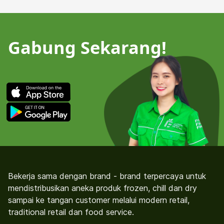
Gabung Sekarang!
Bekerja sama dengan brand - brand terpercaya untuk
mendistribusikan aneka produk frozen, chill dan dry
sampai ke tangan customer melalui modern retail,
traditional retail dan food service.