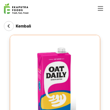
Kembali