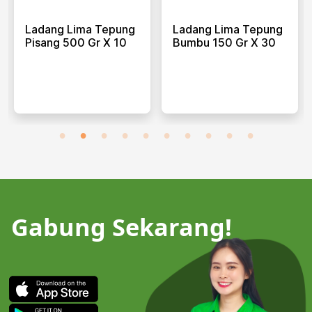
Ladang Lima Tepung
Ladang Lima Tepung
Pisang 500 Gr X 10
Bumbu 150 Gr X 30
Gabung Sekarang!