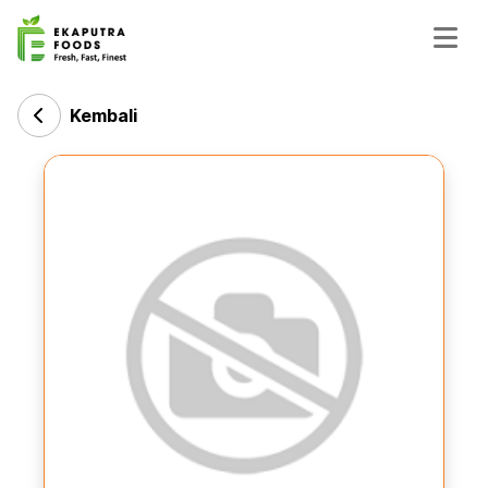
Kembali