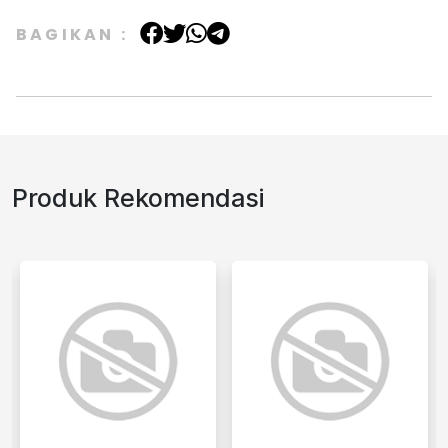
BAGIKAN :
Produk Rekomendasi