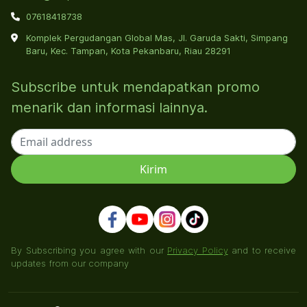
07618418738
Komplek Pergudangan Global Mas, Jl. Garuda Sakti, Simpang
Baru, Kec. Tampan, Kota Pekanbaru, Riau 28291
Subscribe untuk mendapatkan promo
menarik dan informasi lainnya.
By Subscribing you agree with our
Privacy Policy
and to receive
updates from our company