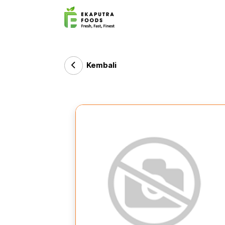
Kembali