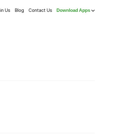
in Us
Blog
Contact Us
Download Apps