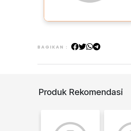
BAGIKAN :
Produk Rekomendasi