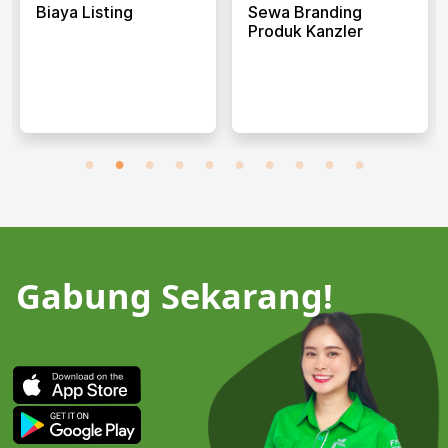
Biaya Listing
Sewa Branding
Produk Kanzler
Gabung Sekarang!