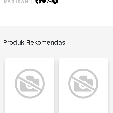
BAGIKAN :
Produk Rekomendasi