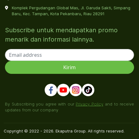
Komplek Pergudangan Global Mas, Jl. Garuda Sakti, Simpang
Baru, Kec. Tampan, Kota Pekanbaru, Riau 28291
Subscribe untuk mendapatkan promo
menarik dan informasi lainnya.
By Subscribing you agree with our
Privacy Policy
and to receive
updates from our company
Copyright © 2022 - 2026. Ekaputra Group. All rights reserved.