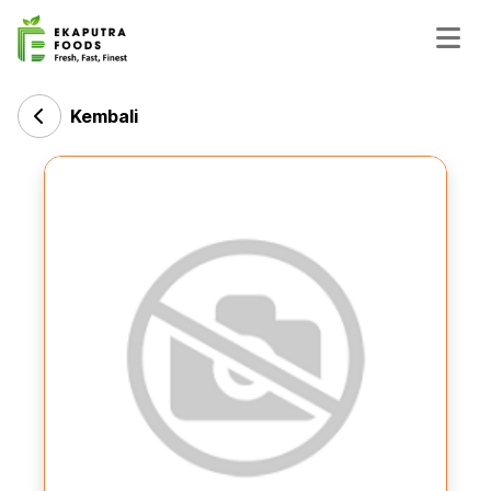
Kembali