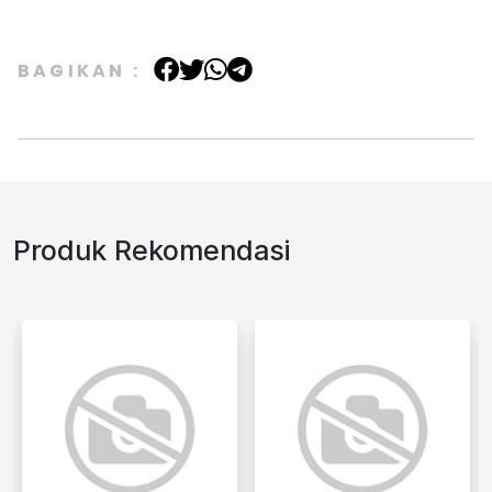
BAGIKAN :
Produk Rekomendasi