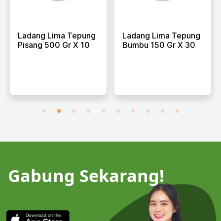
Ladang Lima Tepung
Ladang Lima Tepung
Pisang 500 Gr X 10
Bumbu 150 Gr X 30
Gabung Sekarang!