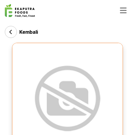
Kembali