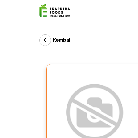
Kembali