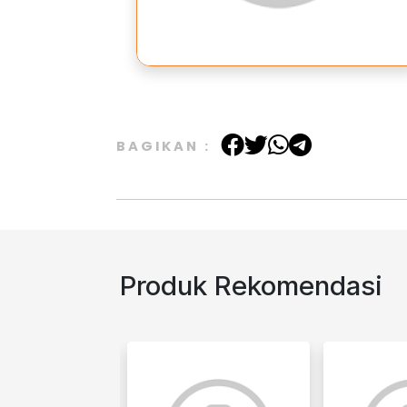
BAGIKAN :
Produk Rekomendasi