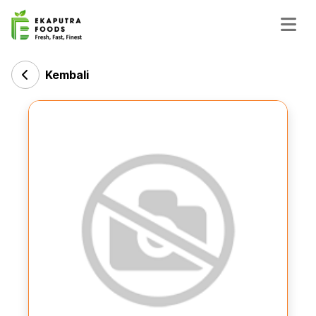
Kembali