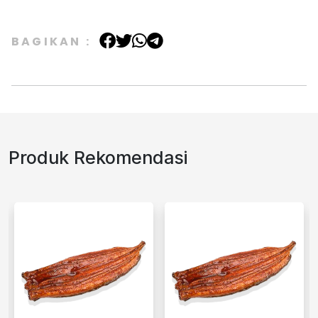
BAGIKAN :
Produk Rekomendasi