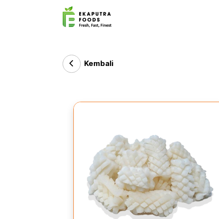
Kembali