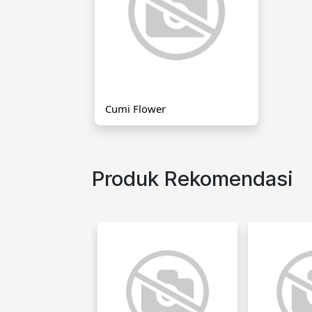
Cumi Flower
Produk Rekomendasi