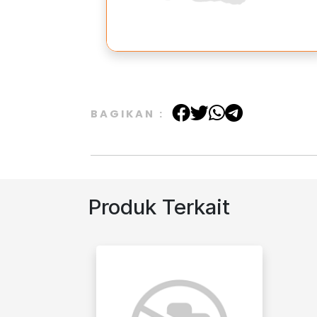
BAGIKAN :
Produk Terkait