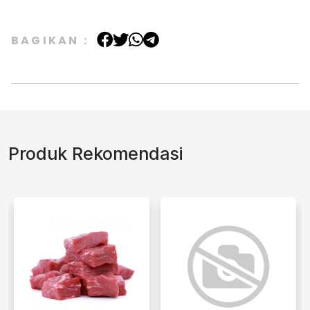
BAGIKAN :
Produk Rekomendasi