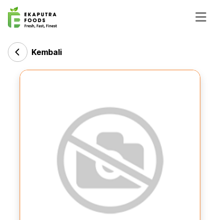
Kembali