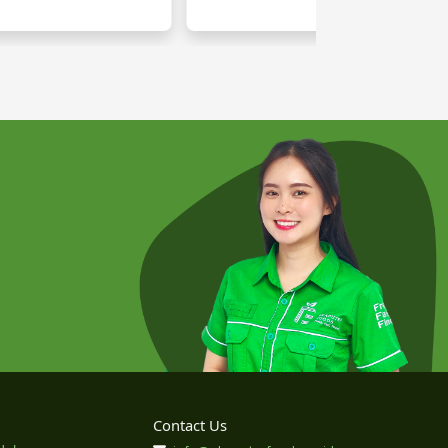
Contact Us