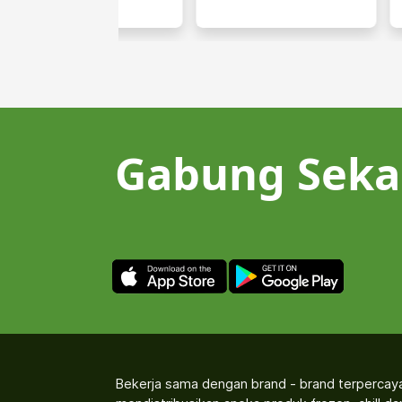
Gabung Seka
Bekerja sama dengan brand - brand terpercay