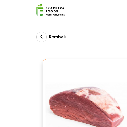
Kembali