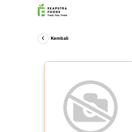
Kembali