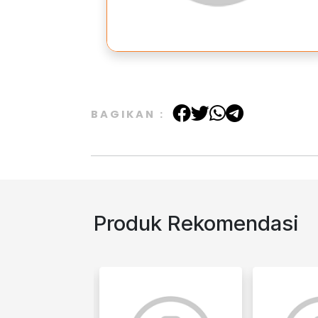
BAGIKAN :
Produk Rekomendasi