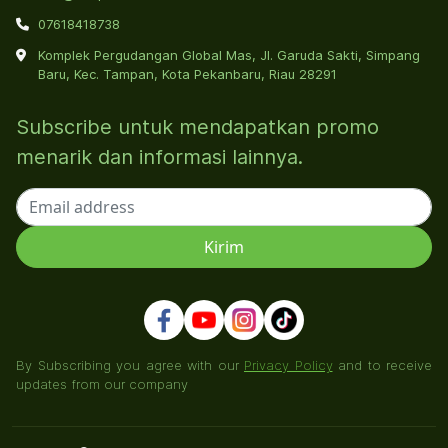
07618418738
Komplek Pergudangan Global Mas, Jl. Garuda Sakti, Simpang
Baru, Kec. Tampan, Kota Pekanbaru, Riau 28291
Subscribe untuk mendapatkan promo
menarik dan informasi lainnya.
By Subscribing you agree with our
Privacy Policy
and to receive
updates from our company