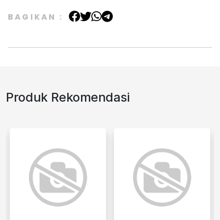
BAGIKAN :
Produk Rekomendasi