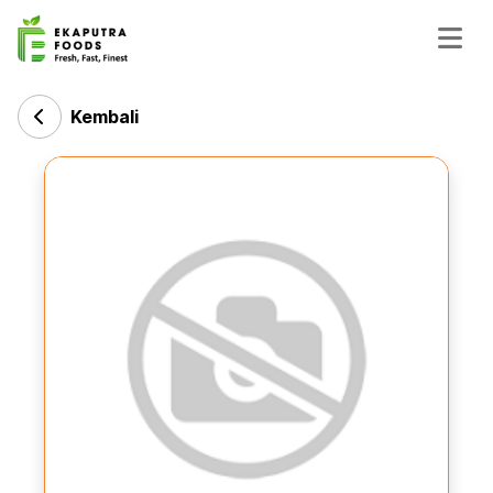
Kembali