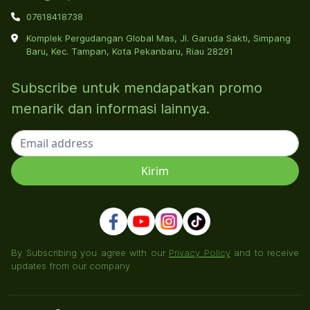
07618418738
Komplek Pergudangan Global Mas, Jl. Garuda Sakti, Simpang
Baru, Kec. Tampan, Kota Pekanbaru, Riau 28291
Subscribe untuk mendapatkan promo
menarik dan informasi lainnya.
By Subscribing you agree with our
Privacy Policy
and to receive
updates from our company