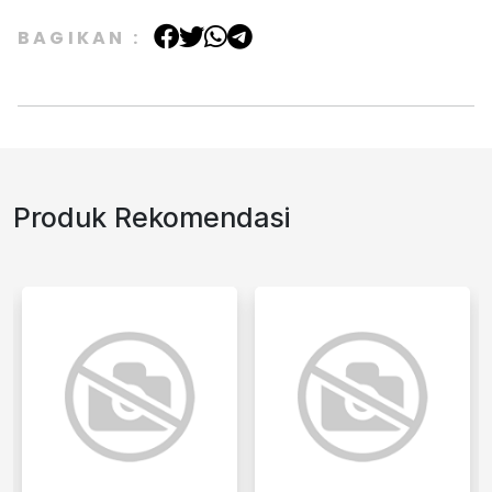
BAGIKAN :
Produk Rekomendasi