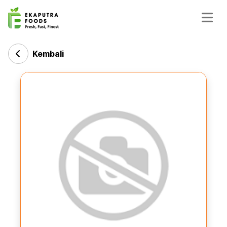
Kembali