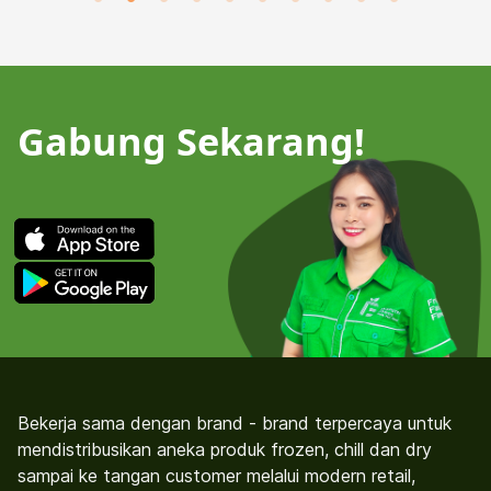
Gabung Sekarang!
Bekerja sama dengan brand - brand terpercaya untuk
mendistribusikan aneka produk frozen, chill dan dry
sampai ke tangan customer melalui modern retail,