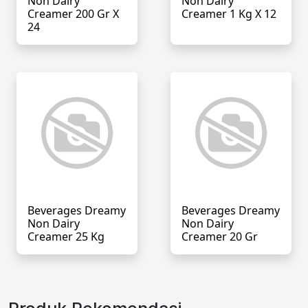
Non Dairy
Non Dairy
Creamer 200 Gr X
Creamer 1 Kg X 12
24
Beverages Dreamy
Beverages Dreamy
Non Dairy
Non Dairy
Creamer 25 Kg
Creamer 20 Gr