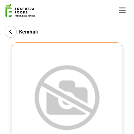
Kembali