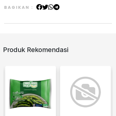
BAGIKAN :
Produk Rekomendasi