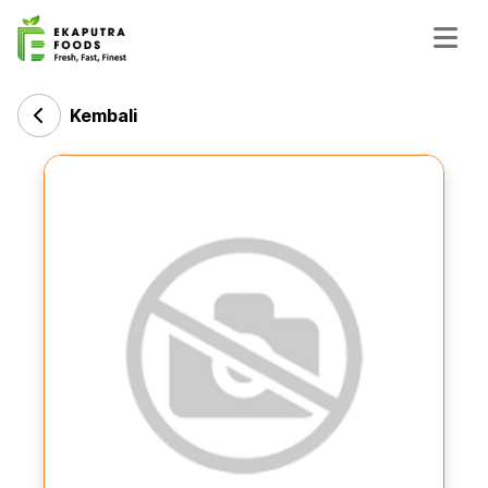
Kembali