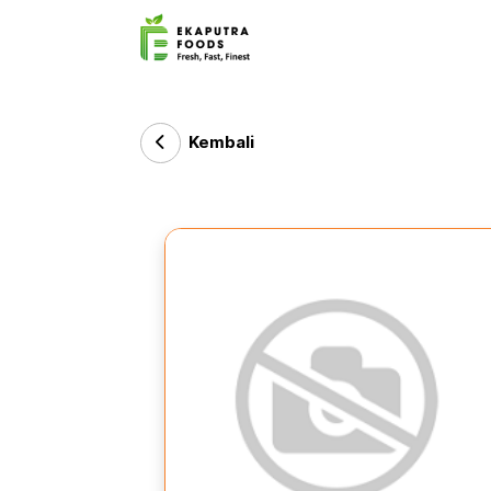
Kembali