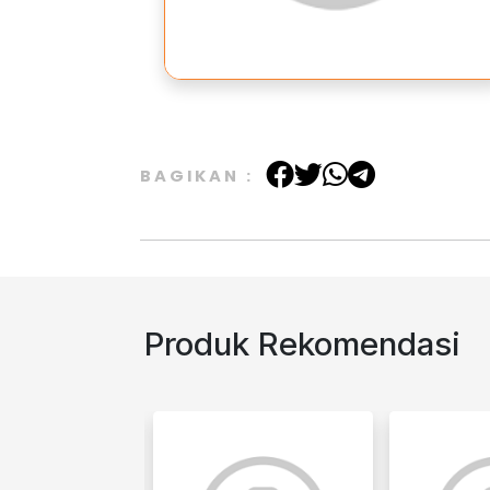
BAGIKAN :
Produk Rekomendasi