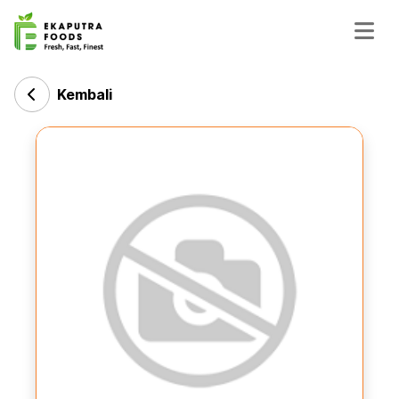
Kembali