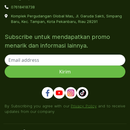
07618418738
Komplek Pergudangan Global Mas, Jl. Garuda Sakti, Simpang
Baru, Kec. Tampan, Kota Pekanbaru, Riau 28291
Subscribe untuk mendapatkan promo
menarik dan informasi lainnya.
By Subscribing you agree with our
Privacy Policy
and to receive
updates from our company