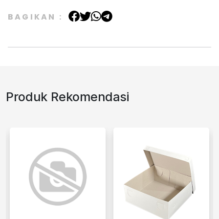
BAGIKAN :
Produk Rekomendasi