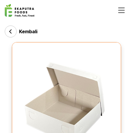
Kembali