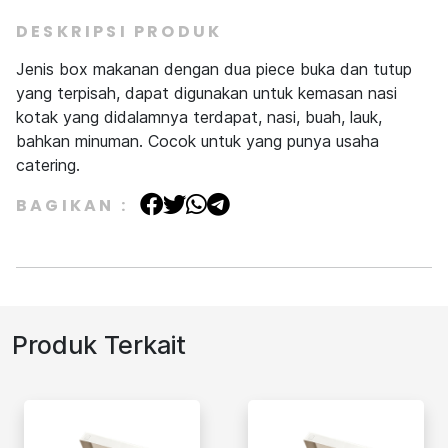
DESKRIPSI PRODUK
Jenis box makanan dengan dua piece buka dan tutup
yang terpisah, dapat digunakan untuk kemasan nasi
kotak yang didalamnya terdapat, nasi, buah, lauk,
bahkan minuman. Cocok untuk yang punya usaha
catering.
BAGIKAN :
Produk Terkait