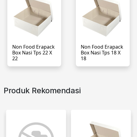
Non Food Erapack
Non Food Erapack
Box Nasi Tps 22 X
Box Nasi Tps 18 X
22
18
Produk Rekomendasi