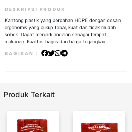
DESKRIPSI PRODUK
Kantong plastik yang berbahan HDPE dengan desain
ergonomis yang cukup tebal, kuat dan tidak mudah
sobek. Dapat menjadi andalan sebagai tempat
makanan. Kualitas bagus dan harga terjangkau.
BAGIKAN :
Produk Terkait