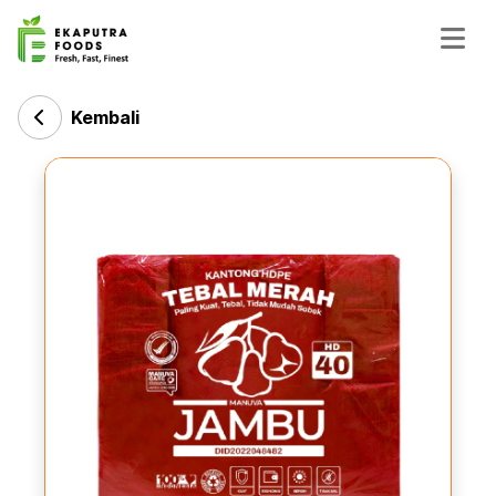
Kembali