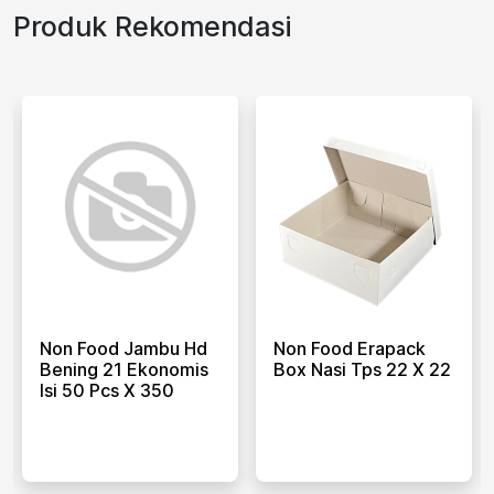
Produk Rekomendasi
Non Food Jambu Hd
Non Food Erapack
Bening 21 Ekonomis
Box Nasi Tps 22 X 22
Isi 50 Pcs X 350