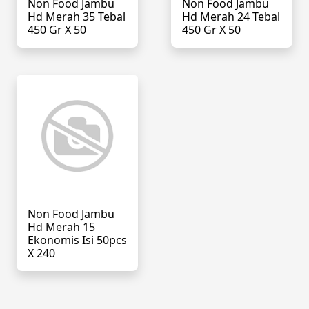
Non Food Jambu
Non Food Jambu
Hd Merah 35 Tebal
Hd Merah 24 Tebal
450 Gr X 50
450 Gr X 50
Non Food Jambu
Hd Merah 15
Ekonomis Isi 50pcs
X 240