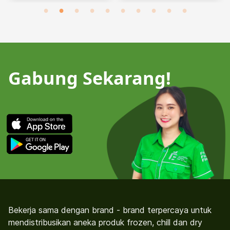
Gabung Sekarang!
Bekerja sama dengan brand - brand terpercaya untuk
mendistribusikan aneka produk frozen, chill dan dry