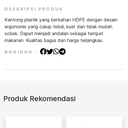
DESKRIPSI PRODUK
Kantong plastik yang berbahan HDPE dengan desain
ergonomis yang cukup tebal, kuat dan tidak mudah
sobek. Dapat menjadi andalan sebagai tempat
makanan. Kualitas bagus dan harga terjangkau.
BAGIKAN :
Produk Rekomendasi