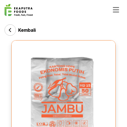
Kembali