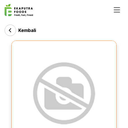
Kembali