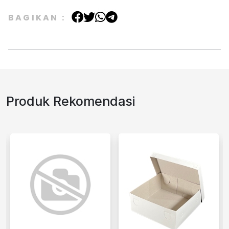
BAGIKAN :
Produk Rekomendasi