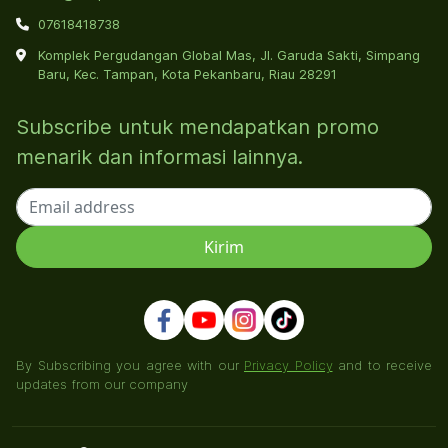
07618418738
Komplek Pergudangan Global Mas, Jl. Garuda Sakti, Simpang
Baru, Kec. Tampan, Kota Pekanbaru, Riau 28291
Subscribe untuk mendapatkan promo
menarik dan informasi lainnya.
By Subscribing you agree with our
Privacy Policy
and to receive
updates from our company