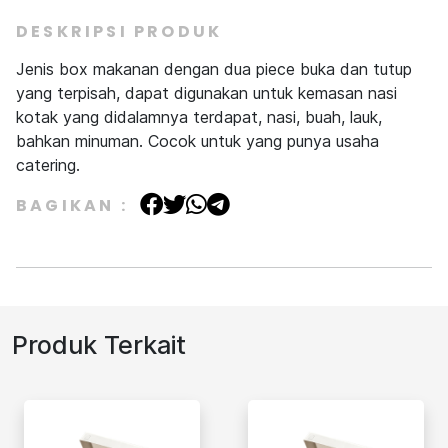
DESKRIPSI PRODUK
Jenis box makanan dengan dua piece buka dan tutup
yang terpisah, dapat digunakan untuk kemasan nasi
kotak yang didalamnya terdapat, nasi, buah, lauk,
bahkan minuman. Cocok untuk yang punya usaha
catering.
BAGIKAN :
Produk Terkait