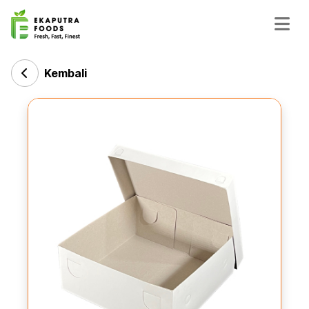
Kembali